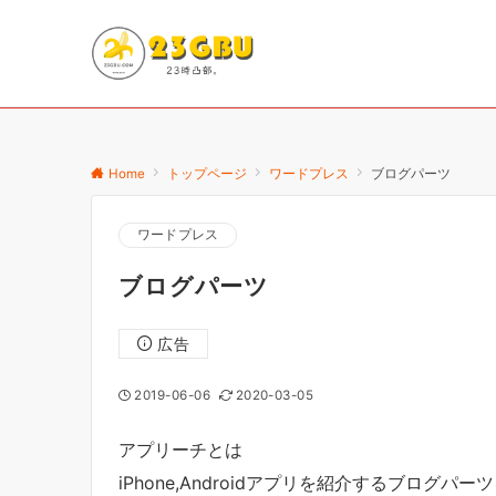
Home
トップページ
ワードプレス
ブログパーツ
ワードプレス
ブログパーツ
広告
2019-06-06
2020-03-05
アプリーチとは
iPhone,Androidアプリを紹介するブログパー