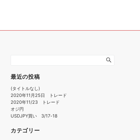
最近の投稿
(タイトルなし)
2020年11月25日 トレード
2020年11/23 トレード
オジ円
USDJPY買い 3/17-18
カテゴリー