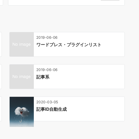
2019-06-06
ワードプレス・プラグインリスト
2019-06-06
記事系
2020-03-05
記事ID自動生成