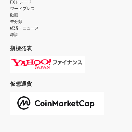
FXトレード
ワードプレス
動画
未分類
経済・ニュース
雑談
指標発表
仮想通貨