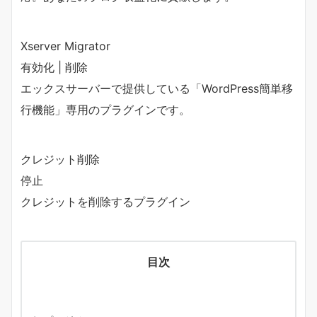
Xserver Migrator
有効化 | 削除
エックスサーバーで提供している「WordPress簡単移
行機能」専用のプラグインです。
クレジット削除
停止
クレジットを削除するプラグイン
目次