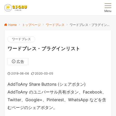
Menu
Home
トップページ
ワードプレス
ワードプレス・プラグインリスト
ワードプレス
ワードプレス・プラグインリスト
広告
2019-06-06
2020-03-05
AddToAny Share Buttons (シェアボタン)
AddToAny のユニバーサル共有ボタン、Facebook、
Twitter、Google+、Pinterest、WhatsApp などを含
むページのシェアボタン。