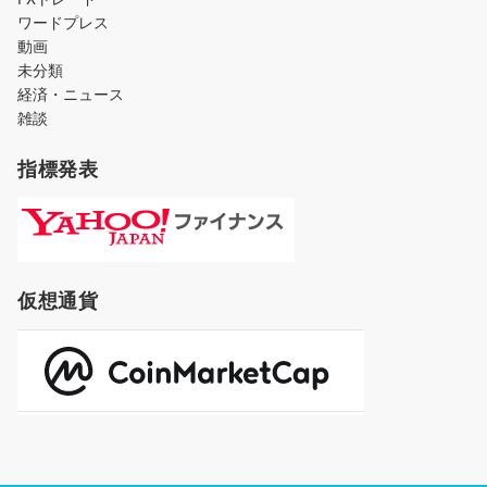
ワードプレス
動画
未分類
経済・ニュース
雑談
指標発表
仮想通貨