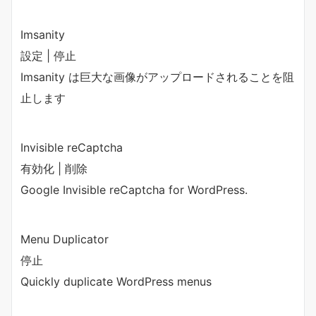
Imsanity
設定 | 停止
Imsanity は巨大な画像がアップロードされることを阻
止します
Invisible reCaptcha
有効化 | 削除
Google Invisible reCaptcha for WordPress.
Menu Duplicator
停止
Quickly duplicate WordPress menus