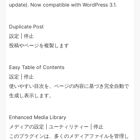
update). Now compatible with WordPress 3.1.
Duplicate Post
設定 | 停止
投稿やページを複製します
Easy Table of Contents
設定 | 停止
使いやすい目次を、ページの内容に基づき完全自動で
生成し表示します。
Enhanced Media Library
メディアの設定 | ユーティリティー | 停止
このプラグインは、多くのメディアファイルを管理し