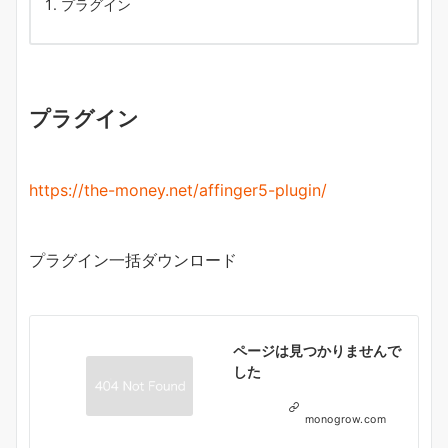
プラグイン
プラグイン
https://the-money.net/affinger5-plugin/
プラグイン一括ダウンロード
ページは見つかりませんで
した
monogrow.com