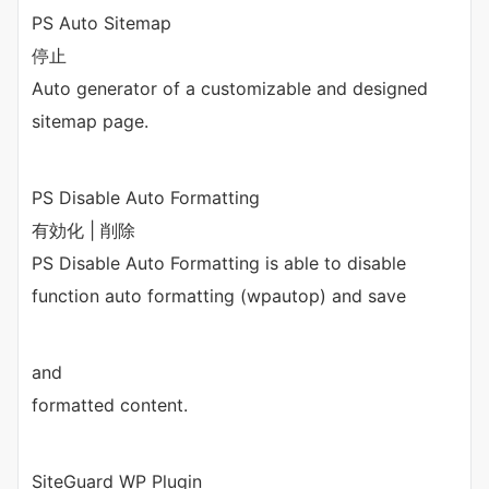
PS Auto Sitemap
停止
Auto generator of a customizable and designed
sitemap page.
PS Disable Auto Formatting
有効化 | 削除
PS Disable Auto Formatting is able to disable
function auto formatting (wpautop) and save
and
formatted content.
SiteGuard WP Plugin