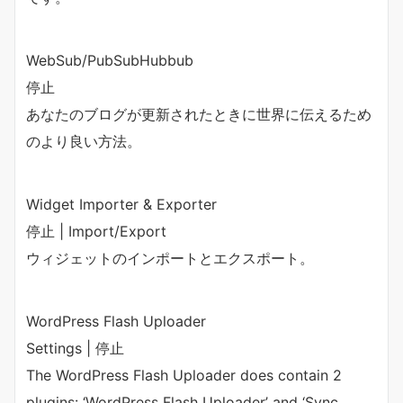
WebSub/PubSubHubbub
停止
あなたのブログが更新されたときに世界に伝えるため
のより良い方法。
Widget Importer & Exporter
停止 | Import/Export
ウィジェットのインポートとエクスポート。
WordPress Flash Uploader
Settings | 停止
The WordPress Flash Uploader does contain 2
plugins: ‘WordPress Flash Uploader’ and ‘Sync