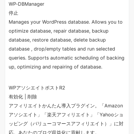
WP-DBManager
停止
Manages your WordPress database. Allows you to
optimize database, repair database, backup
database, restore database, delete backup
database , drop/empty tables and run selected
queries. Supports automatic scheduling of backing
up, optimizing and repairing of database.
WPアソシエイトポストR2
有効化 | 削除
アフィリエイトかんたん導入プラグイン。「Amazon
アソシエイト」「楽天アフィリエイト」「Yahooショ
ッピング（バリューコマースアフィリエイト）」に対
応。あなたのブログ収益化に貢献します。