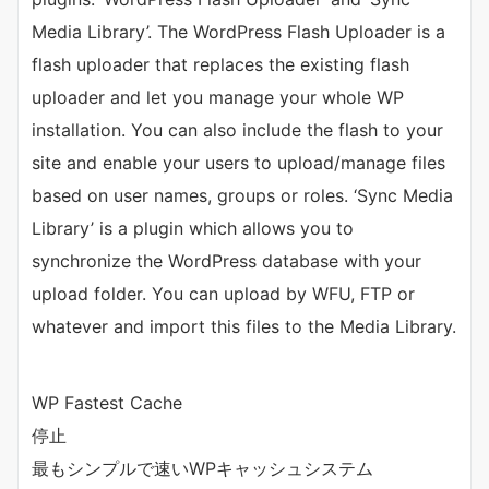
Media Library’. The WordPress Flash Uploader is a
flash uploader that replaces the existing flash
uploader and let you manage your whole WP
installation. You can also include the flash to your
site and enable your users to upload/manage files
based on user names, groups or roles. ‘Sync Media
Library’ is a plugin which allows you to
synchronize the WordPress database with your
upload folder. You can upload by WFU, FTP or
whatever and import this files to the Media Library.
WP Fastest Cache
停止
最もシンプルで速いWPキャッシュシステム