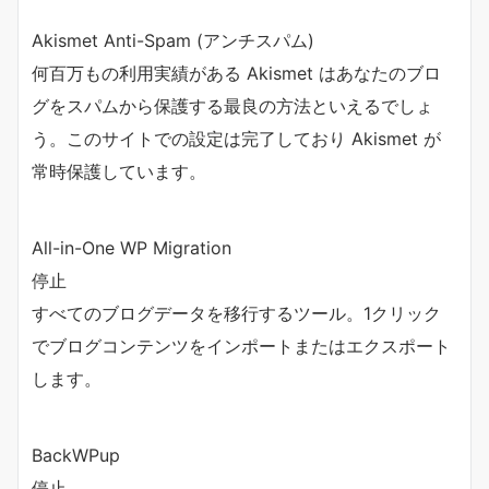
Akismet Anti-Spam (アンチスパム)
何百万もの利用実績がある Akismet はあなたのブロ
グをスパムから保護する最良の方法といえるでしょ
う。このサイトでの設定は完了しており Akismet が
常時保護しています。
All-in-One WP Migration
停止
すべてのブログデータを移行するツール。1クリック
でブログコンテンツをインポートまたはエクスポート
します。
BackWPup
停止