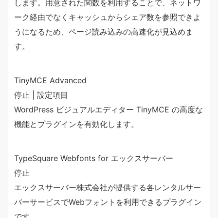
します。用意された関数を利用することで、ネットワ
ーク経由でなくキャッシュからシェア数を参照できよ
うになるため、ページ読み込みの高速化が見込めま
す。
TinyMCE Advanced
停止 | 設定項目
WordPress ビジュアルエディター TinyMCE の高度な
機能とプラグインを有効化します。
TypeSquare Webfonts for エックスサーバー
停止
エックスサーバー株式会社が提供する各レンタルサー
バーサービスでWebフォントを利用できるプラグイン
です。