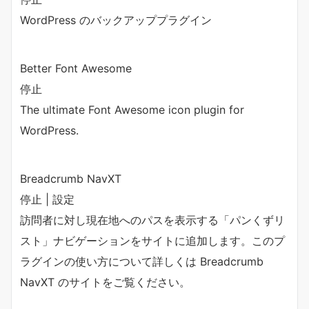
WordPress のバックアッププラグイン
Better Font Awesome
停止
The ultimate Font Awesome icon plugin for
WordPress.
Breadcrumb NavXT
停止 | 設定
訪問者に対し現在地へのパスを表示する「パンくずリ
スト」ナビゲーションをサイトに追加します。このプ
ラグインの使い方について詳しくは Breadcrumb
NavXT のサイトをご覧ください。