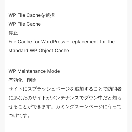
WP File Cacheを選択
WP File Cache
停止
File Cache for WordPress – replacement for the
standard WP Object Cache
WP Maintenance Mode
有効化 | 削除
サイトにスプラッシュページを追加することで訪問者
にあなたのサイトがメンテナンスでダウン中だと知ら
せることができます。カミングスーンページにうって
つけです。