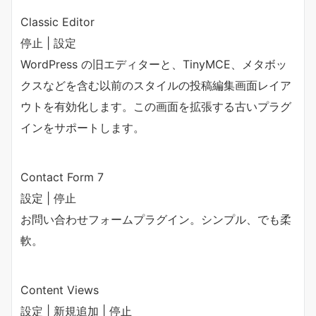
Classic Editor
停止 | 設定
WordPress の旧エディターと、TinyMCE、メタボッ
クスなどを含む以前のスタイルの投稿編集画面レイア
ウトを有効化します。この画面を拡張する古いプラグ
インをサポートします。
Contact Form 7
設定 | 停止
お問い合わせフォームプラグイン。シンプル、でも柔
軟。
Content Views
設定 | 新規追加 | 停止