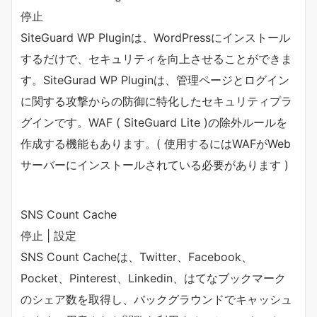
停止
SiteGuard WP Pluginは、WordPressにインストール
するだけで、セキュリティを向上させることができま
す。SiteGurad WP Pluginは、管理ページとログイン
に関する攻撃からの防御に特化したセキュリティプラ
グインです。WAF ( SiteGuard Lite )の除外ルールを
作成する機能もあります。( 使用するにはWAFがWeb
サーバーにインストールされている必要があります )
SNS Count Cache
停止 | 設定
SNS Count Cacheは、Twitter、Facebook、
Pocket、Pinterest、Linkedin、はてなブックマーク
のシェア数を取得し、バックグラウンドでキャッシュ