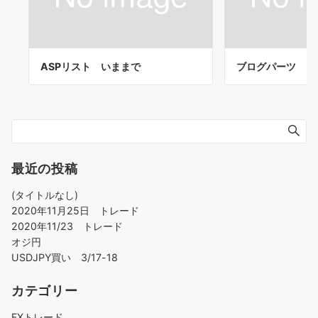
ASPリスト いままで
ブログパーツ
最近の投稿
(タイトルなし)
2020年11月25日 トレード
2020年11/23 トレード
オジ円
USDJPY買い 3/17-18
カテゴリー
FXトレード