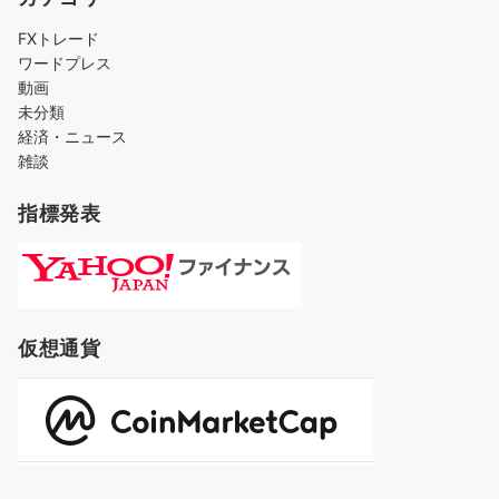
FXトレード
ワードプレス
動画
未分類
経済・ニュース
雑談
指標発表
仮想通貨