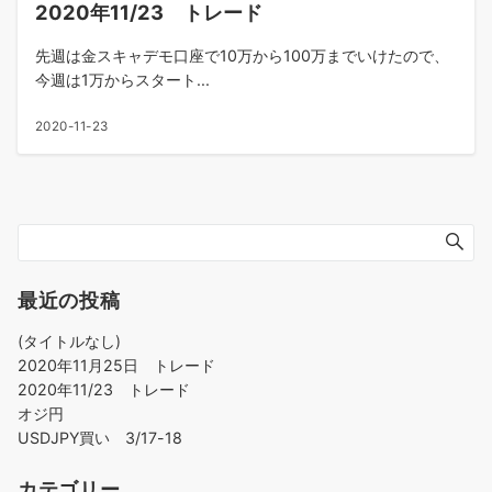
2020年11/23 トレード
先週は金スキャデモ口座で10万から100万までいけたので、
今週は1万からスタート...
2020-11-23
最近の投稿
(タイトルなし)
2020年11月25日 トレード
2020年11/23 トレード
オジ円
USDJPY買い 3/17-18
カテゴリー