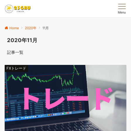
Menu
Home
2020年
11月
2020年11月
記事一覧
FXトレード