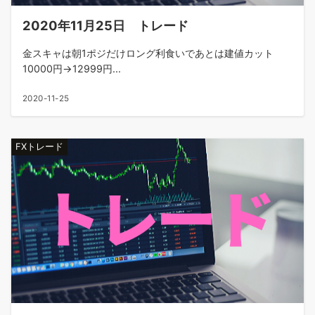
2020年11月25日 トレード
金スキャは朝1ポジだけロング利食いであとは建値カット
10000円→12999円...
2020-11-25
FXトレード